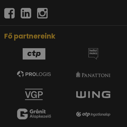
Fő partnereink