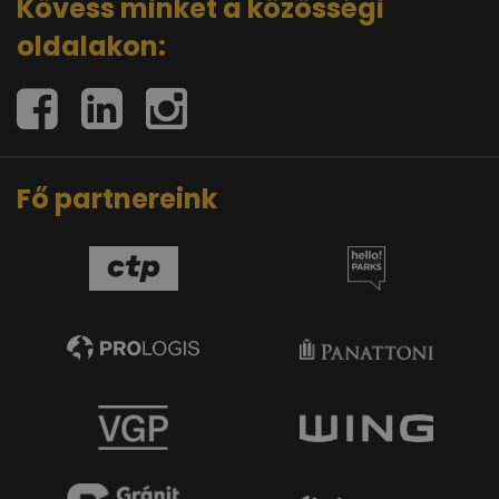
Kövess minket a közösségi
oldalakon:
Fő partnereink