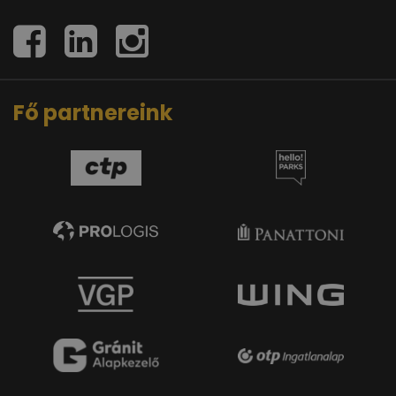
Fő partnereink