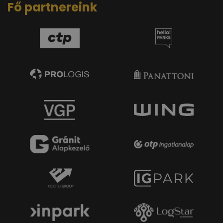
Fő partnereink