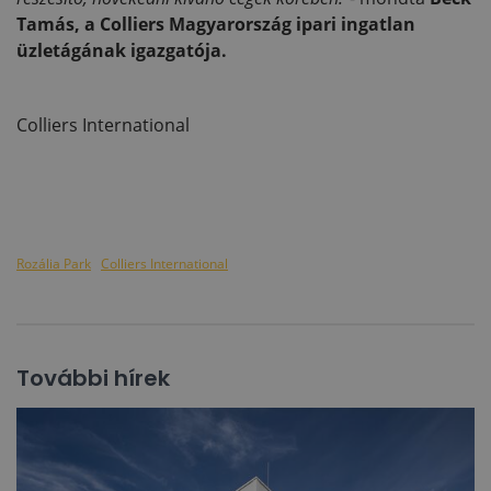
Tamás, a Colliers Magyarország ipari ingatlan
üzletágának igazgatója.
Colliers International
Rozália Park
Colliers International
További hírek