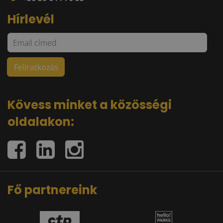
Hírlevél
Kövess minket a közösségi
oldalakon:
Fő partnereink