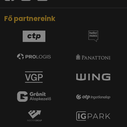
Fő partnereink