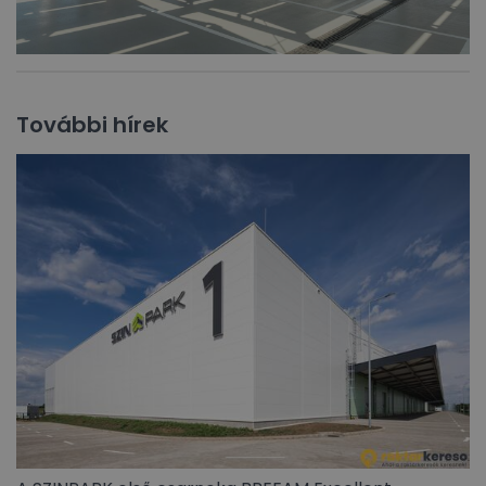
További hírek