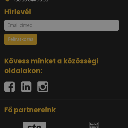
Hírlevél
Kövess minket a közösségi
oldalakon:
Fő partnereink