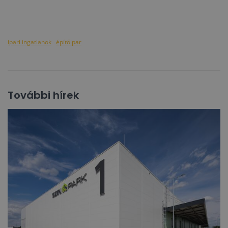
ipari ingatlanok
építőipar
További hírek