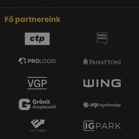
Fő partnereink