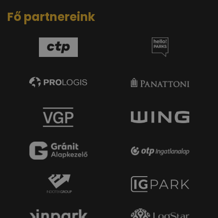
Fő partnereink