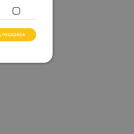
ELFOGADÁSA