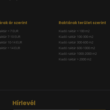
rak ár szerint
Raktárak terület szerint
aktár < 7 EUR
Kiadó raktár < 100 m2
aktár 7-10 EUR
Kiadó raktár 100-300 m2
aktár 10-14 EUR
Kiadó raktár 300-600 m2
aktár > 14 EUR
Kiadó raktár 600-1000 m2
Kiadó raktár 1000-2000 m2
Kiadó raktár > 2000 m2
Hírlevél