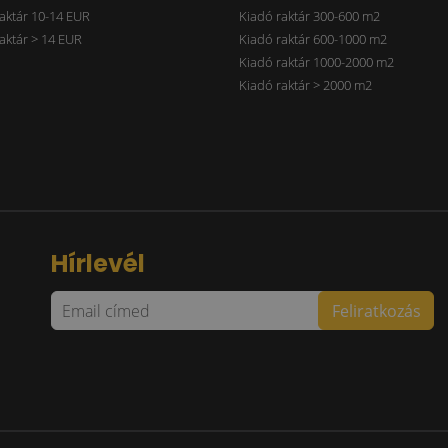
aktár 10-14 EUR
Kiadó raktár 300-600 m2
aktár > 14 EUR
Kiadó raktár 600-1000 m2
Kiadó raktár 1000-2000 m2
Kiadó raktár > 2000 m2
Hírlevél