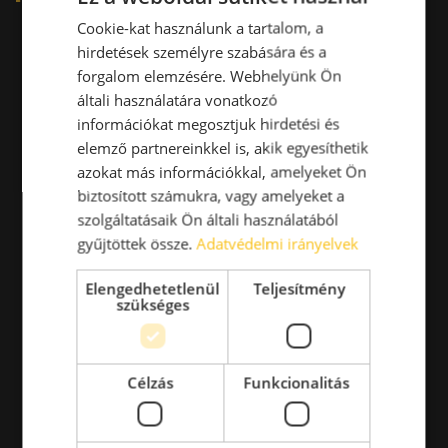
Cookie-kat használunk a tartalom, a
hirdetések személyre szabására és a
forgalom elemzésére. Webhelyünk Ön
általi használatára vonatkozó
információkat megosztjuk hirdetési és
elemző partnereinkkel is, akik egyesíthetik
azokat más információkkal, amelyeket Ön
biztosított számukra, vagy amelyeket a
szolgáltatásaik Ön általi használatából
gyűjtöttek össze.
Adatvédelmi irányelvek
Elengedhetetlenül
Teljesítmény
szükséges
Célzás
Funkcionalitás