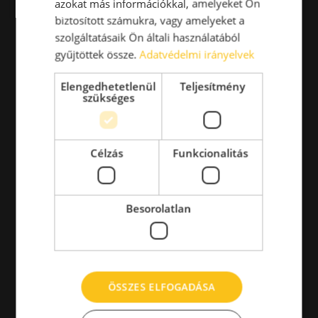
azokat más információkkal, amelyeket Ön
biztosított számukra, vagy amelyeket a
szolgáltatásaik Ön általi használatából
gyűjtöttek össze.
Adatvédelmi irányelvek
Elengedhetetlenül
Teljesítmény
szükséges
Célzás
Funkcionalitás
Besorolatlan
ÖSSZES ELFOGADÁSA