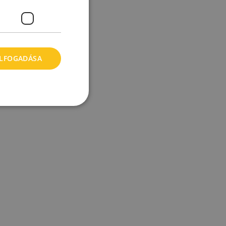
ELFOGADÁSA