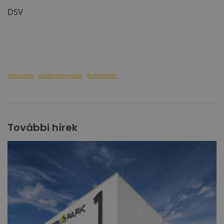
DSV
logisztika
szállítmányozás
Befektetés
További hírek