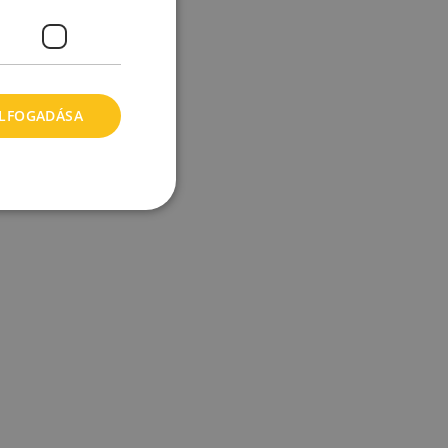
ELFOGADÁSA