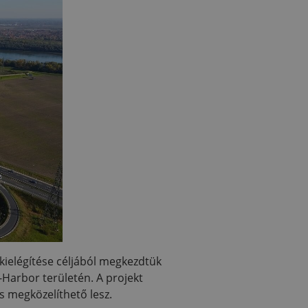
kielégítése céljából megkezdtük
-Harbor területén. A projekt
s megközelíthető lesz.