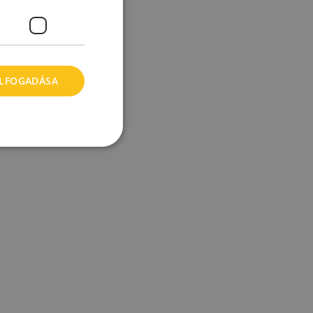
ELFOGADÁSA