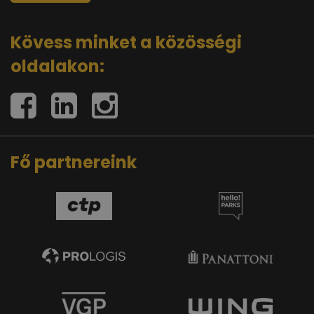
Kövess minket a közösségi
oldalakon:
Fő partnereink