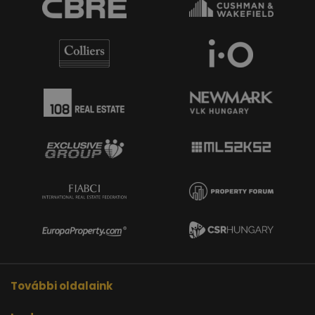
További oldalaink