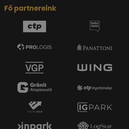
Fő partnereink